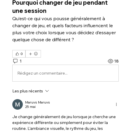
Pourquoi changer de jeu pendant
une session
Qu’est-ce qui vous pousse généralement à 
changer de jeu, et quels facteurs influencent le 
plus votre choix lorsque vous décidez d’essayer 
quelque chose de différent ?
0
1
18
Rédigez un commentaire...
Les plus récents
Maruvs Maruvs
25 mai
Je change généralement de jeu lorsque je cherche une 
expérience différente ou simplement pour éviter la 
routine. L’ambiance visuelle, le rythme du jeu, les 