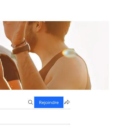
Rejoindre