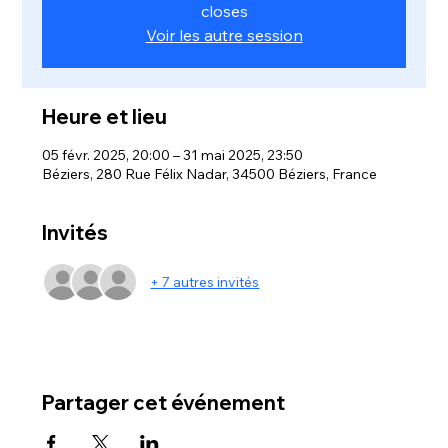
closes
Voir les autre session
Heure et lieu
05 févr. 2025, 20:00 – 31 mai 2025, 23:50
Béziers, 280 Rue Félix Nadar, 34500 Béziers, France
Invités
+ 7 autres invités
Partager cet événement